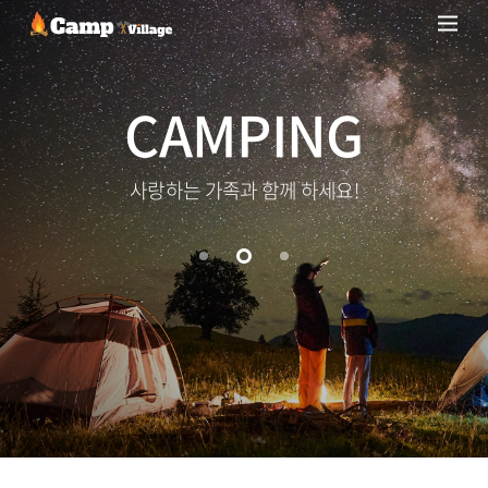
CAMPING
사랑하는 가족과 함께 하세요!