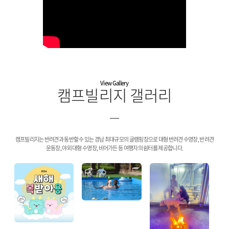
View Gallery
캠프빌리지 갤러리
캠프빌리지는 반려견과 동반할 수 있는 경남 최대규모의 글램핑장으로 대형 반려견 수영장, 반려견
운동장, 야외 대형 수영장, 비어가든 등 여행자의 쉼터를 제공합니다.