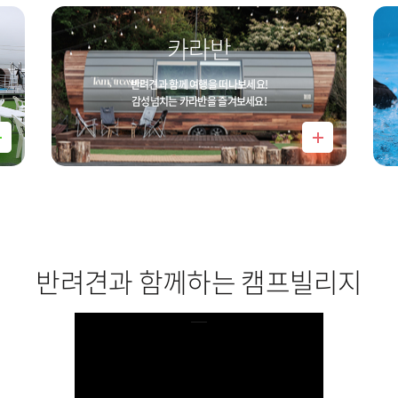
카라반
반려견과 함께 여행을 떠나보세요!
감성넘치는 카라반을 즐겨보세요!
반려견과 함께하는 캠프빌리지