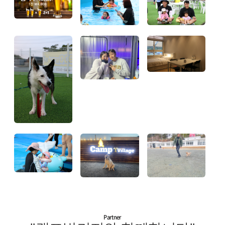
Partner