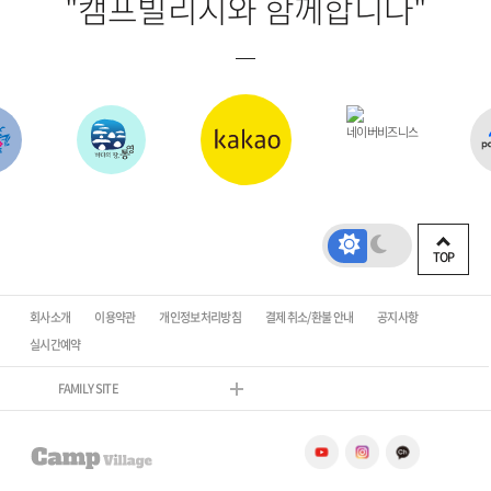
"캠프빌리지와 함께합니다"
TOP
회사소개
이용약관
개인정보처리방침
결제 취소/환불 안내
공지사항
실시간예약
FAMILY SITE