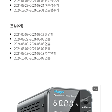
2024-01-01~2024-01-02 신정성수기
2024-07-27~2024-08-24 여름성수기
2024-12-24~2024-12-31 연말성수기
[준성수기]
2024-02-09~2024-02-12 설연휴
2024-02-29~2024-03-03 연휴
2024-05-03~2024-05-06 연휴
2024-06-07~2024-06-09 연휴
2024-09-13~2024-09-18 추석연휴
2024-10-03~2024-10-09 연휴
AD