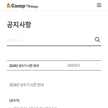
공지사항
2024년 성수기 시즌 안내
2024/01/23
2024년 성수기 시즌 안내
[성수기]