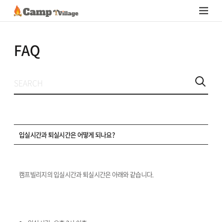
FAQ
입실시간과 퇴실시간은 어떻게 되나요?
캠프빌리지의 입실시간과 퇴실시간은 아래와 같습니다.