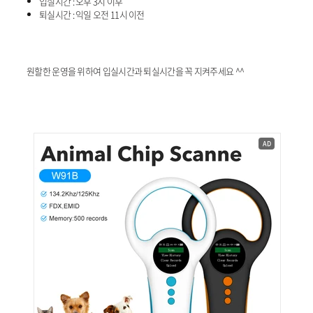
입실시간 : 오후 3시 이후
퇴실시간 : 익일 오전 11시 이전
원할한 운영을 위하여 입실시간과 퇴실시간을 꼭 지켜주세요 ^^
AD