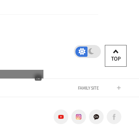
TOP
AD
FAMILY SITE