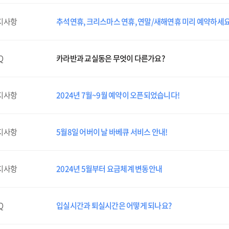
지사항
추석연휴, 크리스마스 연휴, 연말/새해연휴 미리 예약하세요
Q
카라반과 교실동은 무엇이 다른가요?
지사항
2024년 7월~9월 예약이 오픈되었습니다!
지사항
5월8일 어버이 날 바베큐 서비스 안내!
지사항
2024년 5월부터 요금체계 변동안내
Q
입실시간과 퇴실시간은 어떻게 되나요?