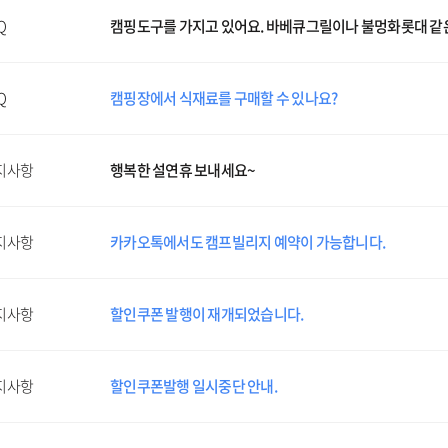
Q
캠핑도구를 가지고 있어요. 바베큐그릴이나 불멍화롯대 같은
Q
캠핑장에서 식재료를 구매할 수 있나요?
지사항
행복한 설연휴 보내세요~
지사항
카카오톡에서도 캠프빌리지 예약이 가능합니다.
지사항
할인쿠폰 발행이 재개되었습니다.
지사항
할인쿠폰발행 일시중단 안내.